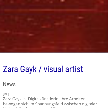
Zara Gayk / visual artist
News
[DE]
Zara Gayk ist Digitalkünstlerin. Ihre Arbeiten
bewegen sich im Spannungsfeld zwischen digitaler