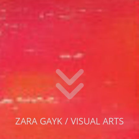
ZARA GAYK / VISUAL ARTS